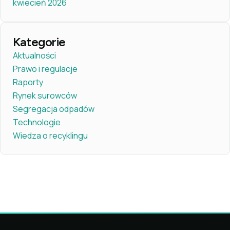
kwiecień 2026
Kategorie
Aktualności
Prawo i regulacje
Raporty
Rynek surowców
Segregacja odpadów
Technologie
Wiedza o recyklingu