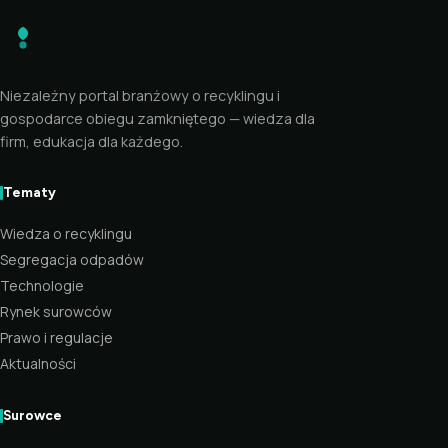
Niezależny portal branżowy o recyklingu i
gospodarce obiegu zamkniętego — wiedza dla
firm, edukacja dla każdego.
Tematy
Wiedza o recyklingu
Segregacja odpadów
Technologie
Rynek surowców
Prawo i regulacje
Aktualności
Surowce