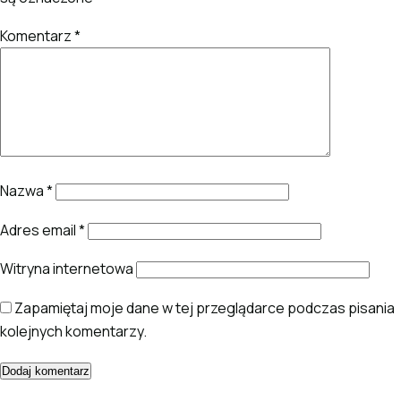
Komentarz
*
Nazwa
*
Adres email
*
Witryna internetowa
Zapamiętaj moje dane w tej przeglądarce podczas pisania
kolejnych komentarzy.