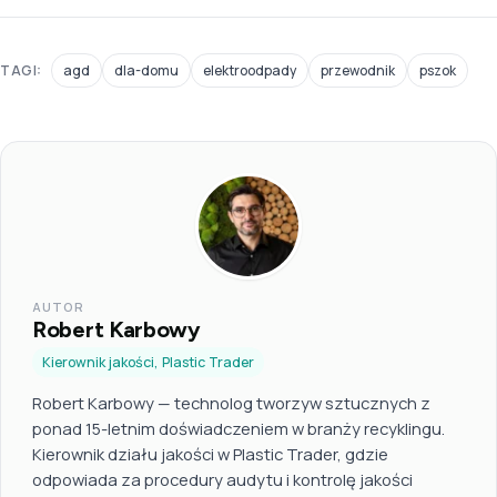
TAGI:
agd
dla-domu
elektroodpady
przewodnik
pszok
AUTOR
Robert Karbowy
Kierownik jakości, Plastic Trader
Robert Karbowy — technolog tworzyw sztucznych z
ponad 15-letnim doświadczeniem w branży recyklingu.
Kierownik działu jakości w Plastic Trader, gdzie
odpowiada za procedury audytu i kontrolę jakości