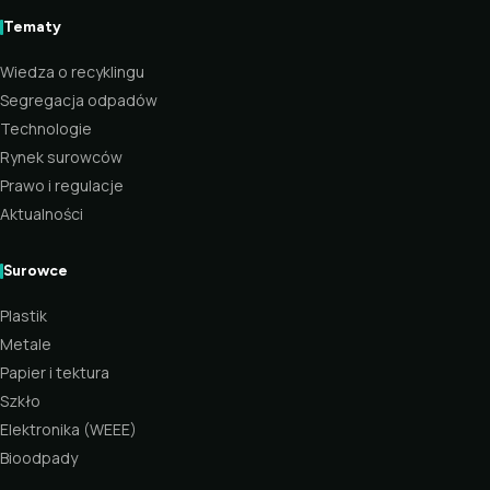
Tematy
Wiedza o recyklingu
Segregacja odpadów
Technologie
Rynek surowców
Prawo i regulacje
Aktualności
Surowce
Plastik
Metale
Papier i tektura
Szkło
Elektronika (WEEE)
Bioodpady