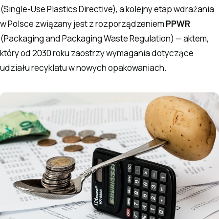
(Single-Use Plastics Directive), a kolejny etap wdrażania
w Polsce związany jest z rozporządzeniem
PPWR
(Packaging and Packaging Waste Regulation) — aktem,
który od 2030 roku zaostrzy wymagania dotyczące
udziału recyklatu w nowych opakowaniach.