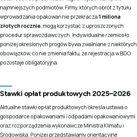
najmniejszych podmiotów. Firmy, których obrót z tytułu
wprowadzania opakowań nie przekracza
1 miliona
złotych rocznie
, mogą korzystać z uproszczonych
procedur sprawozdawczych. Indywidualne rzemiosło
poniżej określonych progów bywa zwalniane z niektórych
obowiązków, co nie zmienia faktu, że rejestracja w BDO
pozostaje obligatoryjna.
Stawki opłat produktowych 2025–2026
Aktualne stawki opłat produktowych określa ustawa o
gospodarce opakowaniami i odpadami opakowaniowymi
oraz rozporządzenia wykonawcze Ministra Klimatu i
Środowiska. Poniżej przedstawiamy orientacyjne