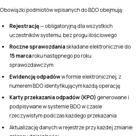
Obowiązki podmiotów wpisanych do BDO obejmują:
Rejestrację
— obligatoryjną dla wszystkich
uczestników systemu, bez progu ilościowego
Roczne sprawozdania
składane elektronicznie do
15 marca
roku następnego po roku
sprawozdawczym
Ewidencję odpadów
w formie elektronicznej, z
numerem BDO identyfikującym każdą operację
Karty przekazania odpadów (KPO)
generowane i
podpisywane w systemie BDO w czasie
rzeczywistym podczas każdego przekazania
Aktualizację danych w rejestrze przy każdej zmianie