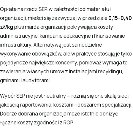
Opłata na rzecz SEP, w zależności od materiału i
organizacji, mieści się zazwyczaj w przedziale
0,15–0,40
zł/kg
plus marża organizacji pokrywająca koszty
administracyjne, kampanie edukacyjne i finansowanie
infrastruktury. Alternatywą jest samodzielne
wykonywanie obowiązków, ale w praktyce stosują je tylko
pojedyncze największe koncerny, ponieważ wymaga to
zawierania własnych umów z instalacjami recyklingu,
gminami i audytorami.
Wybór SEP nie jest neutralny — różnią się one skalą sieci,
jakością raportowania, kosztami i obszarem specjalizacji.
Dobrze dobrana organizacja może istotnie obniżyć
łączne koszty zgodności z ROP.