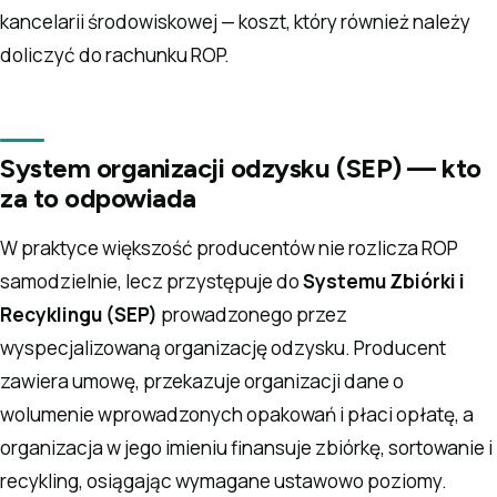
kancelarii środowiskowej — koszt, który również należy
doliczyć do rachunku ROP.
System organizacji odzysku (SEP) — kto
za to odpowiada
W praktyce większość producentów nie rozlicza ROP
samodzielnie, lecz przystępuje do
Systemu Zbiórki i
Recyklingu (SEP)
prowadzonego przez
wyspecjalizowaną organizację odzysku. Producent
zawiera umowę, przekazuje organizacji dane o
wolumenie wprowadzonych opakowań i płaci opłatę, a
organizacja w jego imieniu finansuje zbiórkę, sortowanie i
recykling, osiągając wymagane ustawowo poziomy.