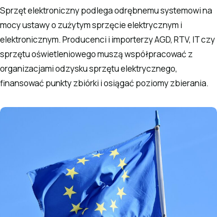
Sprzęt elektroniczny podlega odrębnemu systemowi na
mocy ustawy o zużytym sprzęcie elektrycznym i
elektronicznym. Producenci i importerzy AGD, RTV, IT czy
sprzętu oświetleniowego muszą współpracować z
organizacjami odzysku sprzętu elektrycznego,
finansować punkty zbiórki i osiągać poziomy zbierania.